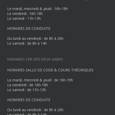
Le mardi, mercredi & jeudi : 16h-19h
Le vendredi : 16h-18h
Le samedi : 11h-13h
HORAIRES DE CONDUITE
Du lundi au vendredi : de 8h à 20h
Le samedi : de 8h à 14h
HORAIRES CER DES DEUX GARES
HORAIRES SALLE DE CODE & COURS THÉORIQUES
Le mardi, mercredi & jeudi : de 16h-19h
Le vendredi : de 16h-18h
Le samedi : de 11h-13h
HORAIRES DE CONDUITE
Du lundi au vendredi : de 8h à 20h
Le samedi : de 8h à 14h