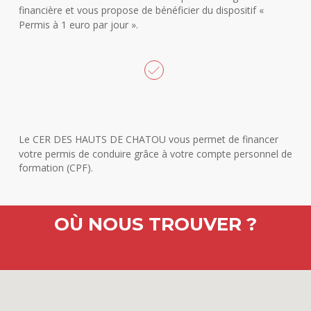
financière et vous propose de bénéficier du dispositif «
Permis à 1 euro par jour ».
Le CER DES HAUTS DE CHATOU vous permet de financer
votre permis de conduire grâce à votre compte personnel de
formation (CPF).
OÙ NOUS TROUVER ?