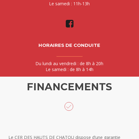
Le samedi : 11h-13h
HORAIRES DE CONDUITE
Du lundi au vendredi : de 8h à 20h
Le samedi : de 8h à 14h
FINANCEMENTS
Le CER DES HAUTS DE CHATOU dispose d’une garantie