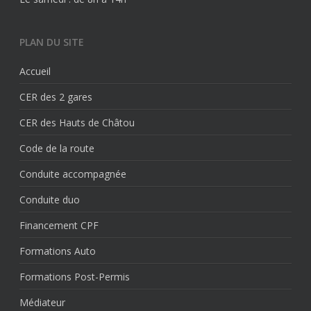
PLAN DU SITE
Accueil
CER des 2 gares
CER des Hauts de Châtou
Code de la route
Conduite accompagnée
Conduite duo
Financement CPF
Formations Auto
Formations Post-Permis
Médiateur